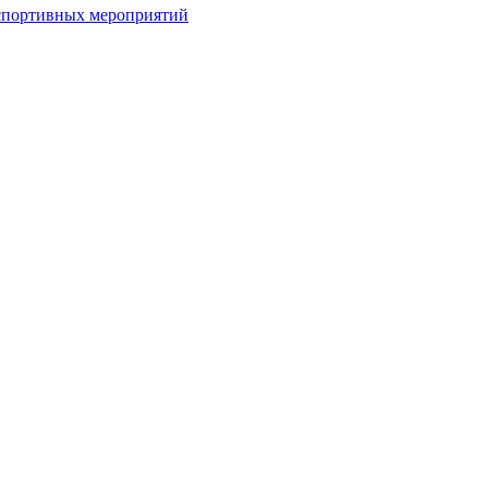
спортивных мероприятий