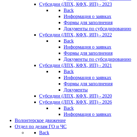
Субсидии (ЛПХ, КФХ, ИП) - 2023
Back
Информация о заявках
Формы для заполнения
Документы по субсидированию
Субсидии (ЛПХ, КФХ, ИП) - 2022
Back
Информация о заявках
Формы для заполнения
Документы по субсидированию
Субсидии (ЛПХ, КФХ, ИП) - 2021
Back
Информация о заявках
Формы для заполнения
Документы
Субсидии (ЛПХ, КФХ, ИП) - 2020
Субсидии (ЛПХ, КФХ, ИП) - 2026
Back
Информация о заявках
Волонтерское движение
Отдел по делам ГО и ЧС
Back