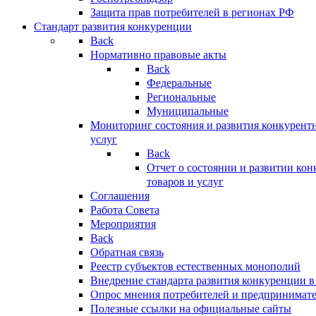
Защита прав потребителей в регионах РФ
Стандарт развития конкуренции
Back
Нормативно правовые акты
Back
Федеральные
Региональные
Муниципальные
Мониторинг состояния и развития конкурентн
услуг
Back
Отчет о состоянии и развитии ко
товаров и услуг
Соглашения
Работа Совета
Мероприятия
Back
Обратная связь
Реестр субъектов естественных монополий
Внедрение стандарта развития конкуренции в
Опрос мнения потребителей и предпринимат
Полезные ссылки на официальные сайты