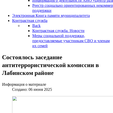
Информация о деятельности АНО «Центр разв
Реестр социально ориентированных некоммер
поддержки
Электронная Книга памяти муниципалитета
Контрактная служба
Back
Контрактная служба. Новости
Меры социальной поддержки,
предоставляемые участникам СВО и членам
их семей
Состоялось заседание
антитеррористической комиссии в
Лабинском районе
Информация о материале
Создано: 06 июня 2025