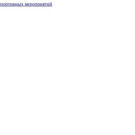
спортивных мероприятий