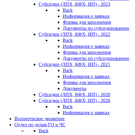
Субсидии (ЛПХ, КФХ, ИП) - 2023
Back
Информация о заявках
Формы для заполнения
Документы по субсидированию
Субсидии (ЛПХ, КФХ, ИП) - 2022
Back
Информация о заявках
Формы для заполнения
Документы по субсидированию
Субсидии (ЛПХ, КФХ, ИП) - 2021
Back
Информация о заявках
Формы для заполнения
Документы
Субсидии (ЛПХ, КФХ, ИП) - 2020
Субсидии (ЛПХ, КФХ, ИП) - 2026
Back
Информация о заявках
Волонтерское движение
Отдел по делам ГО и ЧС
Back