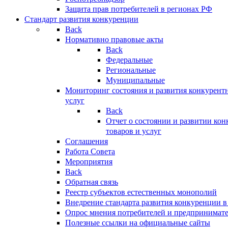
Защита прав потребителей в регионах РФ
Стандарт развития конкуренции
Back
Нормативно правовые акты
Back
Федеральные
Региональные
Муниципальные
Мониторинг состояния и развития конкурентн
услуг
Back
Отчет о состоянии и развитии ко
товаров и услуг
Соглашения
Работа Совета
Мероприятия
Back
Обратная связь
Реестр субъектов естественных монополий
Внедрение стандарта развития конкуренции в
Опрос мнения потребителей и предпринимат
Полезные ссылки на официальные сайты