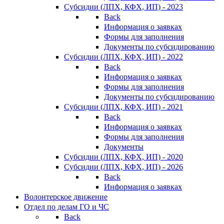
Субсидии (ЛПХ, КФХ, ИП) - 2023
Back
Информация о заявках
Формы для заполнения
Документы по субсидированию
Субсидии (ЛПХ, КФХ, ИП) - 2022
Back
Информация о заявках
Формы для заполнения
Документы по субсидированию
Субсидии (ЛПХ, КФХ, ИП) - 2021
Back
Информация о заявках
Формы для заполнения
Документы
Субсидии (ЛПХ, КФХ, ИП) - 2020
Субсидии (ЛПХ, КФХ, ИП) - 2026
Back
Информация о заявках
Волонтерское движение
Отдел по делам ГО и ЧС
Back