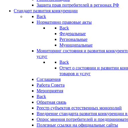
Защита прав потребителей в регионах РФ
Стандарт развития конкуренции
Back
Нормативно правовые акты
Back
Федеральные
Региональные
Муниципальные
Мониторинг состояния и развития конкурентн
услуг
Back
Отчет о состоянии и развитии ко
товаров и услуг
Соглашения
Работа Совета
Мероприятия
Back
Обратная связь
Реестр субъектов естественных монополий
Внедрение стандарта развития конкуренции в
Опрос мнения потребителей и предпринимат
Полезные ссылки на официальные сайты