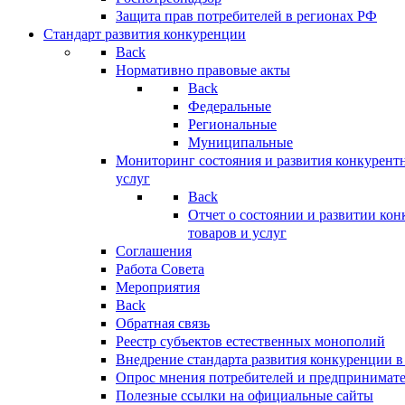
Защита прав потребителей в регионах РФ
Стандарт развития конкуренции
Back
Нормативно правовые акты
Back
Федеральные
Региональные
Муниципальные
Мониторинг состояния и развития конкурентн
услуг
Back
Отчет о состоянии и развитии ко
товаров и услуг
Соглашения
Работа Совета
Мероприятия
Back
Обратная связь
Реестр субъектов естественных монополий
Внедрение стандарта развития конкуренции в
Опрос мнения потребителей и предпринимат
Полезные ссылки на официальные сайты