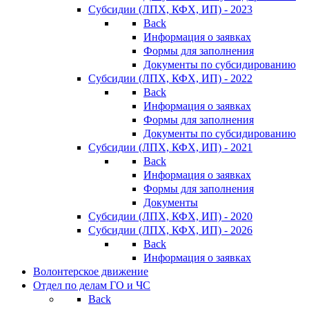
Субсидии (ЛПХ, КФХ, ИП) - 2023
Back
Информация о заявках
Формы для заполнения
Документы по субсидированию
Субсидии (ЛПХ, КФХ, ИП) - 2022
Back
Информация о заявках
Формы для заполнения
Документы по субсидированию
Субсидии (ЛПХ, КФХ, ИП) - 2021
Back
Информация о заявках
Формы для заполнения
Документы
Субсидии (ЛПХ, КФХ, ИП) - 2020
Субсидии (ЛПХ, КФХ, ИП) - 2026
Back
Информация о заявках
Волонтерское движение
Отдел по делам ГО и ЧС
Back