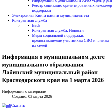
Информация о деятельности АНО «Центр разв
Реестр социально ориентированных некоммер
поддержки
Электронная Книга памяти муниципалитета
Контрактная служба
Back
Контрактная служба. Новости
Меры социальной поддержки,
предоставляемые участникам СВО и членам
их семей
Информация о муниципальном долге
муниципального образования
Лабинский муниципальный район
Краснодарского края на 1 марта 2026
Информация о материале
Создано: 03 марта 2026
Скачать