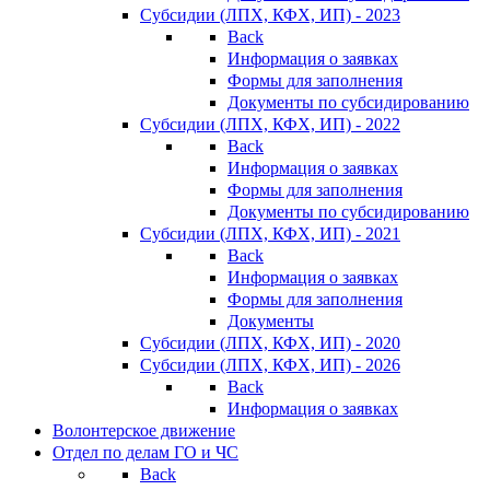
Субсидии (ЛПХ, КФХ, ИП) - 2023
Back
Информация о заявках
Формы для заполнения
Документы по субсидированию
Субсидии (ЛПХ, КФХ, ИП) - 2022
Back
Информация о заявках
Формы для заполнения
Документы по субсидированию
Субсидии (ЛПХ, КФХ, ИП) - 2021
Back
Информация о заявках
Формы для заполнения
Документы
Субсидии (ЛПХ, КФХ, ИП) - 2020
Субсидии (ЛПХ, КФХ, ИП) - 2026
Back
Информация о заявках
Волонтерское движение
Отдел по делам ГО и ЧС
Back