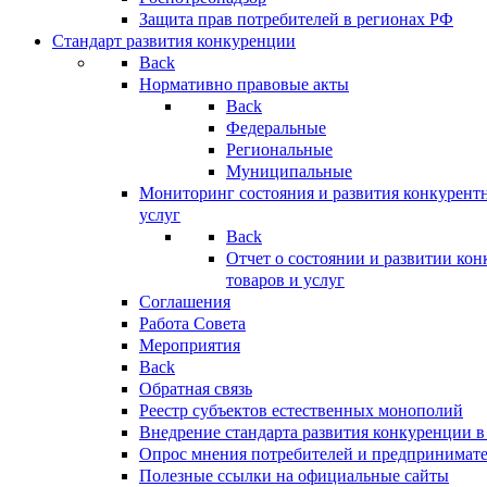
Защита прав потребителей в регионах РФ
Стандарт развития конкуренции
Back
Нормативно правовые акты
Back
Федеральные
Региональные
Муниципальные
Мониторинг состояния и развития конкурентн
услуг
Back
Отчет о состоянии и развитии ко
товаров и услуг
Соглашения
Работа Совета
Мероприятия
Back
Обратная связь
Реестр субъектов естественных монополий
Внедрение стандарта развития конкуренции в
Опрос мнения потребителей и предпринимат
Полезные ссылки на официальные сайты