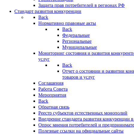
Защита прав потребителей в регионах РФ
Стандарт развития конкуренции
Back
Нормативно правовые акты
Back
Федеральные
Региональные
Муниципальные
Мониторинг состояния и развития конкурентн
услуг
Back
Отчет о состоянии и развитии ко
товаров и услуг
Соглашения
Работа Совета
Мероприятия
Back
Обратная связь
Реестр субъектов естественных монополий
Внедрение стандарта развития конкуренции в
Опрос мнения потребителей и предпринимат
Полезные ссылки на официальные сайты