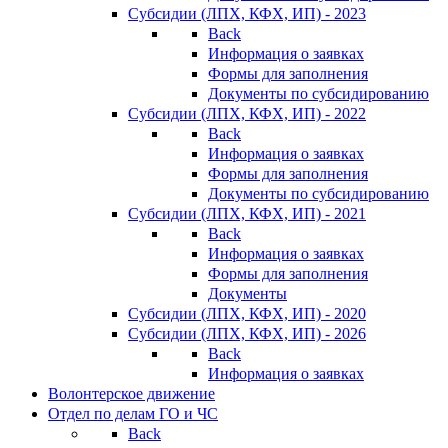
Субсидии (ЛПХ, КФХ, ИП) - 2023
Back
Информация о заявках
Формы для заполнения
Документы по субсидированию
Субсидии (ЛПХ, КФХ, ИП) - 2022
Back
Информация о заявках
Формы для заполнения
Документы по субсидированию
Субсидии (ЛПХ, КФХ, ИП) - 2021
Back
Информация о заявках
Формы для заполнения
Документы
Субсидии (ЛПХ, КФХ, ИП) - 2020
Субсидии (ЛПХ, КФХ, ИП) - 2026
Back
Информация о заявках
Волонтерское движение
Отдел по делам ГО и ЧС
Back