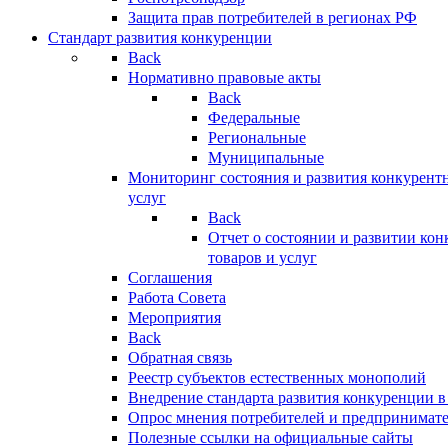
Защита прав потребителей в регионах РФ
Стандарт развития конкуренции
Back
Нормативно правовые акты
Back
Федеральные
Региональные
Муниципальные
Мониторинг состояния и развития конкурентн
услуг
Back
Отчет о состоянии и развитии ко
товаров и услуг
Соглашения
Работа Совета
Мероприятия
Back
Обратная связь
Реестр субъектов естественных монополий
Внедрение стандарта развития конкуренции в
Опрос мнения потребителей и предпринимат
Полезные ссылки на официальные сайты