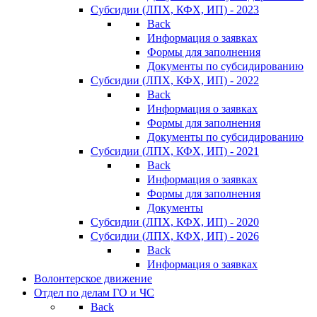
Субсидии (ЛПХ, КФХ, ИП) - 2023
Back
Информация о заявках
Формы для заполнения
Документы по субсидированию
Субсидии (ЛПХ, КФХ, ИП) - 2022
Back
Информация о заявках
Формы для заполнения
Документы по субсидированию
Субсидии (ЛПХ, КФХ, ИП) - 2021
Back
Информация о заявках
Формы для заполнения
Документы
Субсидии (ЛПХ, КФХ, ИП) - 2020
Субсидии (ЛПХ, КФХ, ИП) - 2026
Back
Информация о заявках
Волонтерское движение
Отдел по делам ГО и ЧС
Back