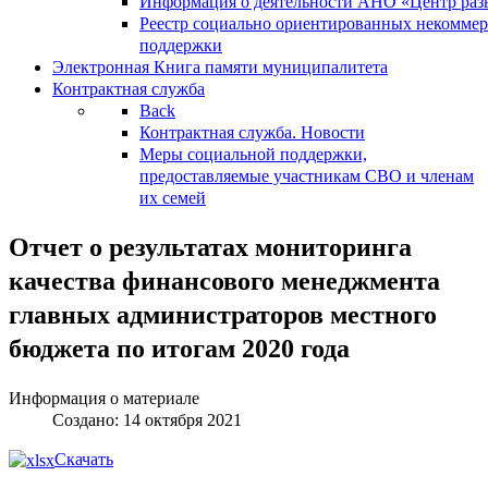
Информация о деятельности АНО «Центр разв
Реестр социально ориентированных некоммер
поддержки
Электронная Книга памяти муниципалитета
Контрактная служба
Back
Контрактная служба. Новости
Меры социальной поддержки,
предоставляемые участникам СВО и членам
их семей
Отчет о результатах мониторинга
качества финансового менеджмента
главных администраторов местного
бюджета по итогам 2020 года
Информация о материале
Создано: 14 октября 2021
Скачать