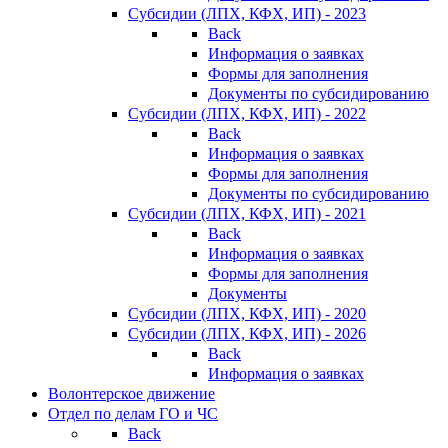
Субсидии (ЛПХ, КФХ, ИП) - 2023
Back
Информация о заявках
Формы для заполнения
Документы по субсидированию
Субсидии (ЛПХ, КФХ, ИП) - 2022
Back
Информация о заявках
Формы для заполнения
Документы по субсидированию
Субсидии (ЛПХ, КФХ, ИП) - 2021
Back
Информация о заявках
Формы для заполнения
Документы
Субсидии (ЛПХ, КФХ, ИП) - 2020
Субсидии (ЛПХ, КФХ, ИП) - 2026
Back
Информация о заявках
Волонтерское движение
Отдел по делам ГО и ЧС
Back