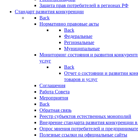
Защита прав потребителей в регионах РФ
Стандарт развития конкуренции
Back
Нормативно правовые акты
Back
Федеральные
Региональные
Муниципальные
Мониторинг состояния и развития конкурентн
услуг
Back
Отчет о состоянии и развитии ко
товаров и услуг
Соглашения
Работа Совета
Мероприятия
Back
Обратная связь
Реестр субъектов естественных монополий
Внедрение стандарта развития конкуренции в
Опрос мнения потребителей и предпринимат
Полезные ссылки на официальные сайты