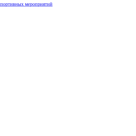
спортивных мероприятий