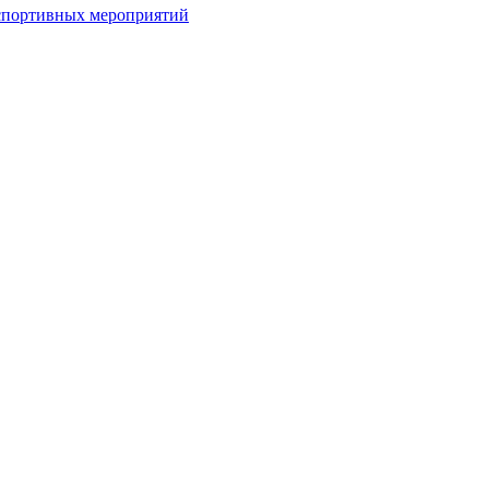
спортивных мероприятий