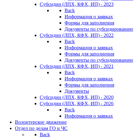
Субсидии (ЛПХ, КФХ, ИП) - 2023
Back
Информация о заявках
Формы для заполнения
Документы по субсидированию
Субсидии (ЛПХ, КФХ, ИП) - 2022
Back
Информация о заявках
Формы для заполнения
Документы по субсидированию
Субсидии (ЛПХ, КФХ, ИП) - 2021
Back
Информация о заявках
Формы для заполнения
Документы
Субсидии (ЛПХ, КФХ, ИП) - 2020
Субсидии (ЛПХ, КФХ, ИП) - 2026
Back
Информация о заявках
Волонтерское движение
Отдел по делам ГО и ЧС
Back