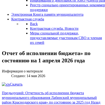
Информация о деятельности АНО «Центр разв
Реестр социально ориентированных некоммер
поддержки
Электронная Книга памяти муниципалитета
Контрактная служба
Back
Контрактная служба. Новости
Меры социальной поддержки,
предоставляемые участникам СВО и членам
их семей
Отчет об исполнении бюджета» по
состоянию на 1 апреля 2026 года
Информация о материале
Создано: 14 мая 2026
Скачать
Предыдущий: Отчетность об исполнении бюджета
муниципального образования Лабинский муниципальный
район Краснодарского края» по состоянию за 2025 год
Назад