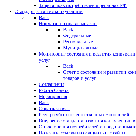
Защита прав потребителей в регионах РФ
Стандарт развития конкуренции
Back
Нормативно правовые акты
Back
Федеральные
Региональные
Муниципальные
Мониторинг состояния и развития конкурентн
услуг
Back
Отчет о состоянии и развитии ко
товаров и услуг
Соглашения
Работа Совета
Мероприятия
Back
Обратная связь
Реестр субъектов естественных монополий
Внедрение стандарта развития конкуренции в
Опрос мнения потребителей и предпринимат
Полезные ссылки на официальные сайты