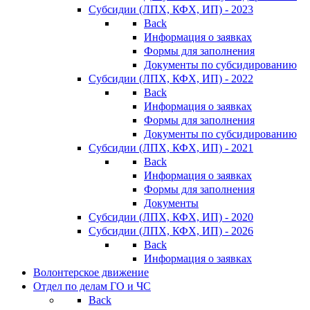
Субсидии (ЛПХ, КФХ, ИП) - 2023
Back
Информация о заявках
Формы для заполнения
Документы по субсидированию
Субсидии (ЛПХ, КФХ, ИП) - 2022
Back
Информация о заявках
Формы для заполнения
Документы по субсидированию
Субсидии (ЛПХ, КФХ, ИП) - 2021
Back
Информация о заявках
Формы для заполнения
Документы
Субсидии (ЛПХ, КФХ, ИП) - 2020
Субсидии (ЛПХ, КФХ, ИП) - 2026
Back
Информация о заявках
Волонтерское движение
Отдел по делам ГО и ЧС
Back