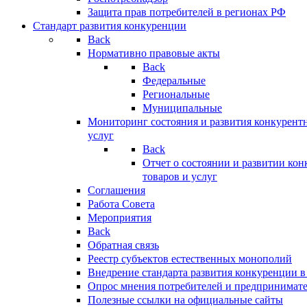
Защита прав потребителей в регионах РФ
Стандарт развития конкуренции
Back
Нормативно правовые акты
Back
Федеральные
Региональные
Муниципальные
Мониторинг состояния и развития конкурентн
услуг
Back
Отчет о состоянии и развитии ко
товаров и услуг
Соглашения
Работа Совета
Мероприятия
Back
Обратная связь
Реестр субъектов естественных монополий
Внедрение стандарта развития конкуренции в
Опрос мнения потребителей и предпринимат
Полезные ссылки на официальные сайты