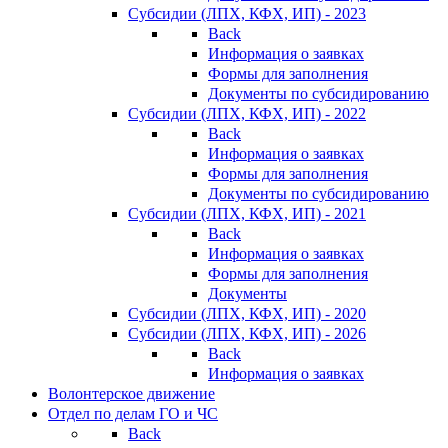
Субсидии (ЛПХ, КФХ, ИП) - 2023
Back
Информация о заявках
Формы для заполнения
Документы по субсидированию
Субсидии (ЛПХ, КФХ, ИП) - 2022
Back
Информация о заявках
Формы для заполнения
Документы по субсидированию
Субсидии (ЛПХ, КФХ, ИП) - 2021
Back
Информация о заявках
Формы для заполнения
Документы
Субсидии (ЛПХ, КФХ, ИП) - 2020
Субсидии (ЛПХ, КФХ, ИП) - 2026
Back
Информация о заявках
Волонтерское движение
Отдел по делам ГО и ЧС
Back