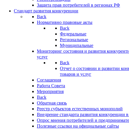
Защита прав потребителей в регионах РФ
Стандарт развития конкуренции
Back
Нормативно правовые акты
Back
Федеральные
Региональные
Муниципальные
Мониторинг состояния и развития конкурентн
услуг
Back
Отчет о состоянии и развитии ко
товаров и услуг
Соглашения
Работа Совета
Мероприятия
Back
Обратная связь
Реестр субъектов естественных монополий
Внедрение стандарта развития конкуренции в
Опрос мнения потребителей и предпринимат
Полезные ссылки на официальные сайты