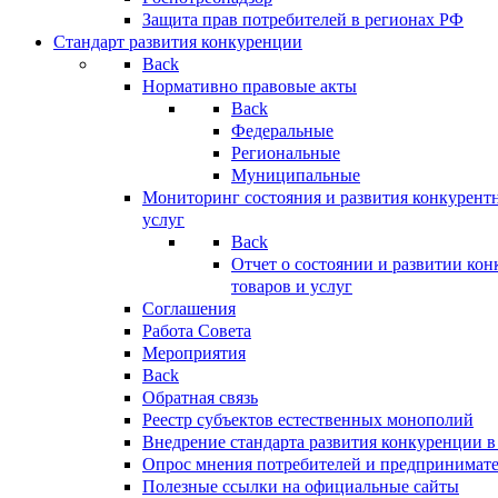
Защита прав потребителей в регионах РФ
Стандарт развития конкуренции
Back
Нормативно правовые акты
Back
Федеральные
Региональные
Муниципальные
Мониторинг состояния и развития конкурентн
услуг
Back
Отчет о состоянии и развитии ко
товаров и услуг
Соглашения
Работа Совета
Мероприятия
Back
Обратная связь
Реестр субъектов естественных монополий
Внедрение стандарта развития конкуренции в
Опрос мнения потребителей и предпринимат
Полезные ссылки на официальные сайты