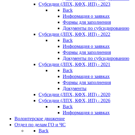
Субсидии (ЛПХ, КФХ, ИП) - 2023
Back
Информация о заявках
Формы для заполнения
Документы по субсидированию
Субсидии (ЛПХ, КФХ, ИП) - 2022
Back
Информация о заявках
Формы для заполнения
Документы по субсидированию
Субсидии (ЛПХ, КФХ, ИП) - 2021
Back
Информация о заявках
Формы для заполнения
Документы
Субсидии (ЛПХ, КФХ, ИП) - 2020
Субсидии (ЛПХ, КФХ, ИП) - 2026
Back
Информация о заявках
Волонтерское движение
Отдел по делам ГО и ЧС
Back