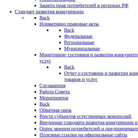
Защита прав потребителей в регионах РФ
Стандарт развития конкуренции
Back
Нормативно правовые акты
Back
Федеральные
Региональные
Муниципальные
Мониторинг состояния и развития конкурентн
услуг
Back
Отчет о состоянии и развитии ко
товаров и услуг
Соглашения
Работа Совета
Мероприятия
Back
Обратная связь
Реестр субъектов естественных монополий
Внедрение стандарта развития конкуренции в
Опрос мнения потребителей и предпринимат
Полезные ссылки на официальные сайты