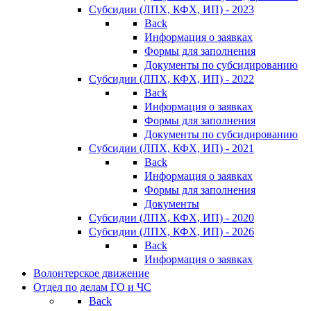
Субсидии (ЛПХ, КФХ, ИП) - 2023
Back
Информация о заявках
Формы для заполнения
Документы по субсидированию
Субсидии (ЛПХ, КФХ, ИП) - 2022
Back
Информация о заявках
Формы для заполнения
Документы по субсидированию
Субсидии (ЛПХ, КФХ, ИП) - 2021
Back
Информация о заявках
Формы для заполнения
Документы
Субсидии (ЛПХ, КФХ, ИП) - 2020
Субсидии (ЛПХ, КФХ, ИП) - 2026
Back
Информация о заявках
Волонтерское движение
Отдел по делам ГО и ЧС
Back