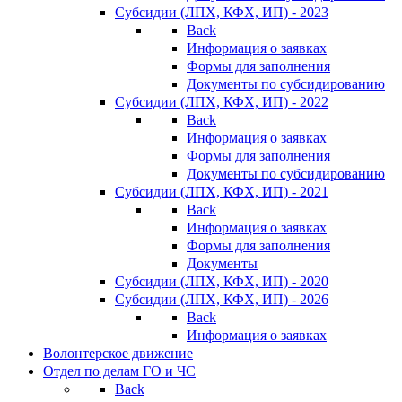
Субсидии (ЛПХ, КФХ, ИП) - 2023
Back
Информация о заявках
Формы для заполнения
Документы по субсидированию
Субсидии (ЛПХ, КФХ, ИП) - 2022
Back
Информация о заявках
Формы для заполнения
Документы по субсидированию
Субсидии (ЛПХ, КФХ, ИП) - 2021
Back
Информация о заявках
Формы для заполнения
Документы
Субсидии (ЛПХ, КФХ, ИП) - 2020
Субсидии (ЛПХ, КФХ, ИП) - 2026
Back
Информация о заявках
Волонтерское движение
Отдел по делам ГО и ЧС
Back