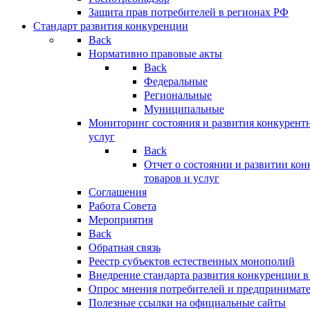
Защита прав потребителей в регионах РФ
Стандарт развития конкуренции
Back
Нормативно правовые акты
Back
Федеральные
Региональные
Муниципальные
Мониторинг состояния и развития конкурентн
услуг
Back
Отчет о состоянии и развитии ко
товаров и услуг
Соглашения
Работа Совета
Мероприятия
Back
Обратная связь
Реестр субъектов естественных монополий
Внедрение стандарта развития конкуренции в
Опрос мнения потребителей и предпринимат
Полезные ссылки на официальные сайты