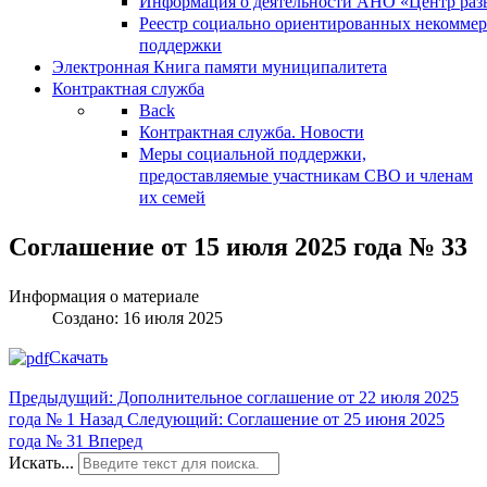
Информация о деятельности АНО «Центр разв
Реестр социально ориентированных некоммер
поддержки
Электронная Книга памяти муниципалитета
Контрактная служба
Back
Контрактная служба. Новости
Меры социальной поддержки,
предоставляемые участникам СВО и членам
их семей
Соглашение от 15 июля 2025 года № 33
Информация о материале
Создано: 16 июля 2025
Скачать
Предыдущий: Дополнительное соглашение от 22 июля 2025
года № 1
Назад
Следующий: Соглашение от 25 июня 2025
года № 31
Вперед
Искать...