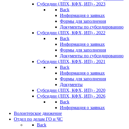
Субсидии (ЛПХ, КФХ, ИП) - 2023
Back
Информация о заявках
Формы для заполнения
Документы по субсидированию
Субсидии (ЛПХ, КФХ, ИП) - 2022
Back
Информация о заявках
Формы для заполнения
Документы по субсидированию
Субсидии (ЛПХ, КФХ, ИП) - 2021
Back
Информация о заявках
Формы для заполнения
Документы
Субсидии (ЛПХ, КФХ, ИП) - 2020
Субсидии (ЛПХ, КФХ, ИП) - 2026
Back
Информация о заявках
Волонтерское движение
Отдел по делам ГО и ЧС
Back