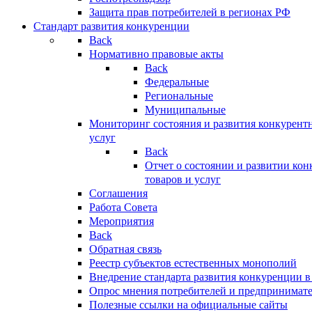
Защита прав потребителей в регионах РФ
Стандарт развития конкуренции
Back
Нормативно правовые акты
Back
Федеральные
Региональные
Муниципальные
Мониторинг состояния и развития конкурентн
услуг
Back
Отчет о состоянии и развитии ко
товаров и услуг
Соглашения
Работа Совета
Мероприятия
Back
Обратная связь
Реестр субъектов естественных монополий
Внедрение стандарта развития конкуренции в
Опрос мнения потребителей и предпринимат
Полезные ссылки на официальные сайты