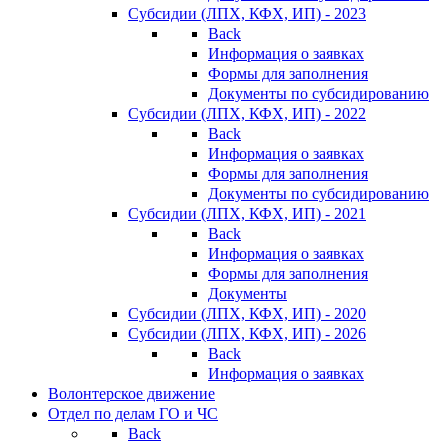
Субсидии (ЛПХ, КФХ, ИП) - 2023
Back
Информация о заявках
Формы для заполнения
Документы по субсидированию
Субсидии (ЛПХ, КФХ, ИП) - 2022
Back
Информация о заявках
Формы для заполнения
Документы по субсидированию
Субсидии (ЛПХ, КФХ, ИП) - 2021
Back
Информация о заявках
Формы для заполнения
Документы
Субсидии (ЛПХ, КФХ, ИП) - 2020
Субсидии (ЛПХ, КФХ, ИП) - 2026
Back
Информация о заявках
Волонтерское движение
Отдел по делам ГО и ЧС
Back