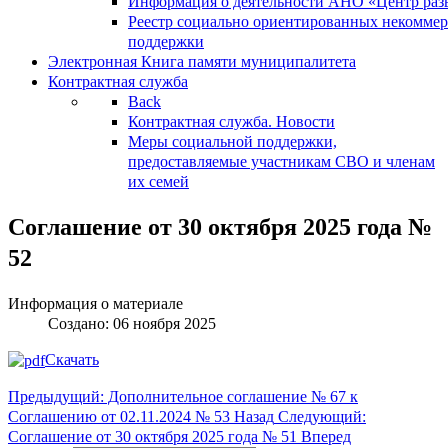
Информация о деятельности АНО «Центр разв
Реестр социально ориентированных некоммер
поддержки
Электронная Книга памяти муниципалитета
Контрактная служба
Back
Контрактная служба. Новости
Меры социальной поддержки,
предоставляемые участникам СВО и членам
их семей
Соглашение от 30 октября 2025 года №
52
Информация о материале
Создано: 06 ноября 2025
Скачать
Предыдущий: Дополнительное соглашение № 67 к
Соглашению от 02.11.2024 № 53
Назад
Следующий:
Соглашение от 30 октября 2025 года № 51
Вперед