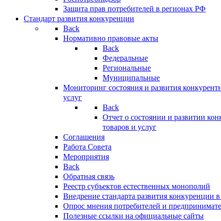
Защита прав потребителей в регионах РФ
Стандарт развития конкуренции
Back
Нормативно правовые акты
Back
Федеральные
Региональные
Муниципальные
Мониторинг состояния и развития конкурентн
услуг
Back
Отчет о состоянии и развитии ко
товаров и услуг
Соглашения
Работа Совета
Мероприятия
Back
Обратная связь
Реестр субъектов естественных монополий
Внедрение стандарта развития конкуренции в
Опрос мнения потребителей и предпринимат
Полезные ссылки на официальные сайты