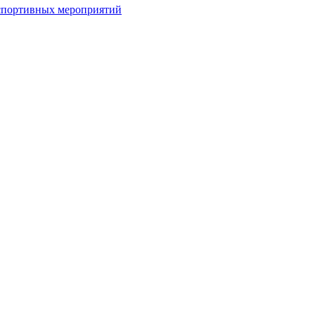
спортивных мероприятий