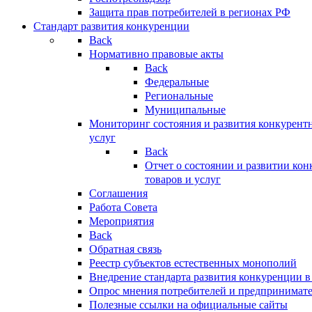
Защита прав потребителей в регионах РФ
Стандарт развития конкуренции
Back
Нормативно правовые акты
Back
Федеральные
Региональные
Муниципальные
Мониторинг состояния и развития конкурентн
услуг
Back
Отчет о состоянии и развитии ко
товаров и услуг
Соглашения
Работа Совета
Мероприятия
Back
Обратная связь
Реестр субъектов естественных монополий
Внедрение стандарта развития конкуренции в
Опрос мнения потребителей и предпринимат
Полезные ссылки на официальные сайты