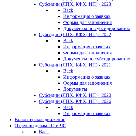
Субсидии (ЛПХ, КФХ, ИП) - 2023
Back
Информация о заявках
Формы для заполнения
Документы по субсидированию
Субсидии (ЛПХ, КФХ, ИП) - 2022
Back
Информация о заявках
Формы для заполнения
Документы по субсидированию
Субсидии (ЛПХ, КФХ, ИП) - 2021
Back
Информация о заявках
Формы для заполнения
Документы
Субсидии (ЛПХ, КФХ, ИП) - 2020
Субсидии (ЛПХ, КФХ, ИП) - 2026
Back
Информация о заявках
Волонтерское движение
Отдел по делам ГО и ЧС
Back