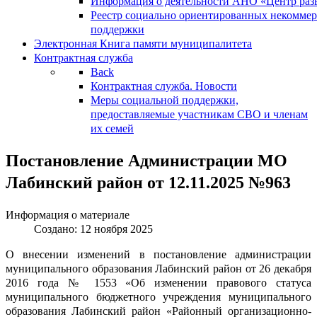
Информация о деятельности АНО «Центр разв
Реестр социально ориентированных некоммер
поддержки
Электронная Книга памяти муниципалитета
Контрактная служба
Back
Контрактная служба. Новости
Меры социальной поддержки,
предоставляемые участникам СВО и членам
их семей
Постановление Администрации МО
Лабинский район от 12.11.2025 №963
Информация о материале
Создано: 12 ноября 2025
О внесении изменений в постановление администрации
муниципального образования Лабинский район от 26 декабря
2016 года № 1553 «Об изменении правового статуса
муниципального бюджетного учреждения муниципального
образования Лабинский район «Районный организационно-