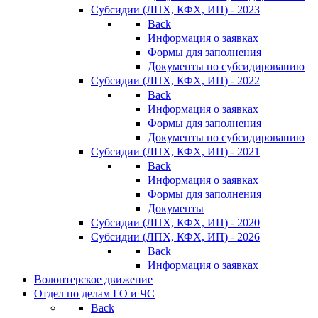
Субсидии (ЛПХ, КФХ, ИП) - 2023
Back
Информация о заявках
Формы для заполнения
Документы по субсидированию
Субсидии (ЛПХ, КФХ, ИП) - 2022
Back
Информация о заявках
Формы для заполнения
Документы по субсидированию
Субсидии (ЛПХ, КФХ, ИП) - 2021
Back
Информация о заявках
Формы для заполнения
Документы
Субсидии (ЛПХ, КФХ, ИП) - 2020
Субсидии (ЛПХ, КФХ, ИП) - 2026
Back
Информация о заявках
Волонтерское движение
Отдел по делам ГО и ЧС
Back