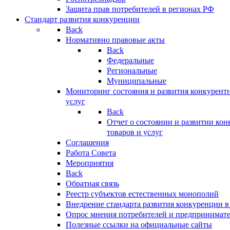
Защита прав потребителей в регионах РФ
Стандарт развития конкуренции
Back
Нормативно правовые акты
Back
Федеральные
Региональные
Муниципальные
Мониторинг состояния и развития конкурентн
услуг
Back
Отчет о состоянии и развитии ко
товаров и услуг
Соглашения
Работа Совета
Мероприятия
Back
Обратная связь
Реестр субъектов естественных монополий
Внедрение стандарта развития конкуренции в
Опрос мнения потребителей и предпринимат
Полезные ссылки на официальные сайты