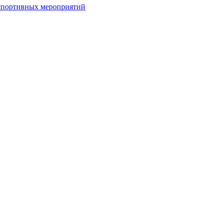
спортивных мероприятий