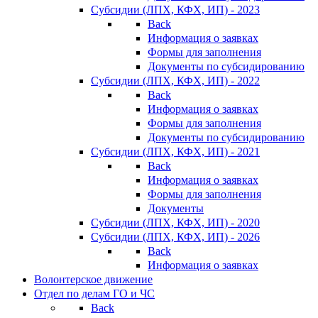
Субсидии (ЛПХ, КФХ, ИП) - 2023
Back
Информация о заявках
Формы для заполнения
Документы по субсидированию
Субсидии (ЛПХ, КФХ, ИП) - 2022
Back
Информация о заявках
Формы для заполнения
Документы по субсидированию
Субсидии (ЛПХ, КФХ, ИП) - 2021
Back
Информация о заявках
Формы для заполнения
Документы
Субсидии (ЛПХ, КФХ, ИП) - 2020
Субсидии (ЛПХ, КФХ, ИП) - 2026
Back
Информация о заявках
Волонтерское движение
Отдел по делам ГО и ЧС
Back