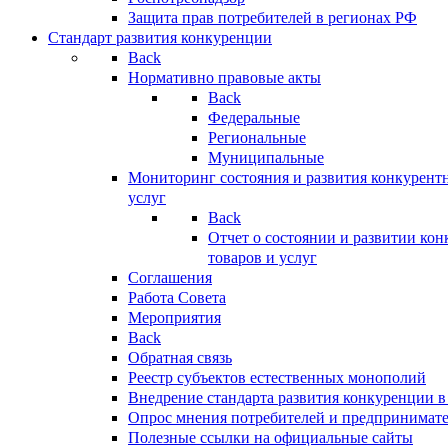
Защита прав потребителей в регионах РФ
Стандарт развития конкуренции
Back
Нормативно правовые акты
Back
Федеральные
Региональные
Муниципальные
Мониторинг состояния и развития конкурентн
услуг
Back
Отчет о состоянии и развитии ко
товаров и услуг
Соглашения
Работа Совета
Мероприятия
Back
Обратная связь
Реестр субъектов естественных монополий
Внедрение стандарта развития конкуренции в
Опрос мнения потребителей и предпринимат
Полезные ссылки на официальные сайты