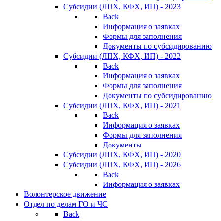
Субсидии (ЛПХ, КФХ, ИП) - 2023
Back
Информация о заявках
Формы для заполнения
Документы по субсидированию
Субсидии (ЛПХ, КФХ, ИП) - 2022
Back
Информация о заявках
Формы для заполнения
Документы по субсидированию
Субсидии (ЛПХ, КФХ, ИП) - 2021
Back
Информация о заявках
Формы для заполнения
Документы
Субсидии (ЛПХ, КФХ, ИП) - 2020
Субсидии (ЛПХ, КФХ, ИП) - 2026
Back
Информация о заявках
Волонтерское движение
Отдел по делам ГО и ЧС
Back