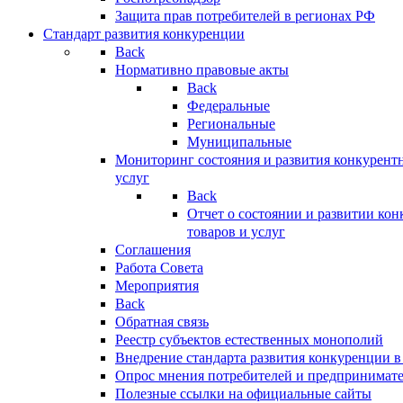
Защита прав потребителей в регионах РФ
Стандарт развития конкуренции
Back
Нормативно правовые акты
Back
Федеральные
Региональные
Муниципальные
Мониторинг состояния и развития конкурентн
услуг
Back
Отчет о состоянии и развитии ко
товаров и услуг
Соглашения
Работа Совета
Мероприятия
Back
Обратная связь
Реестр субъектов естественных монополий
Внедрение стандарта развития конкуренции в
Опрос мнения потребителей и предпринимат
Полезные ссылки на официальные сайты