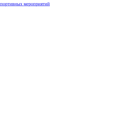
спортивных мероприятий