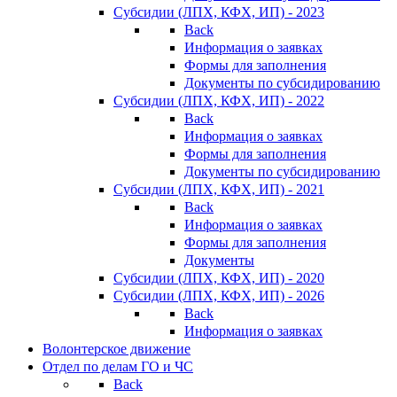
Субсидии (ЛПХ, КФХ, ИП) - 2023
Back
Информация о заявках
Формы для заполнения
Документы по субсидированию
Субсидии (ЛПХ, КФХ, ИП) - 2022
Back
Информация о заявках
Формы для заполнения
Документы по субсидированию
Субсидии (ЛПХ, КФХ, ИП) - 2021
Back
Информация о заявках
Формы для заполнения
Документы
Субсидии (ЛПХ, КФХ, ИП) - 2020
Субсидии (ЛПХ, КФХ, ИП) - 2026
Back
Информация о заявках
Волонтерское движение
Отдел по делам ГО и ЧС
Back