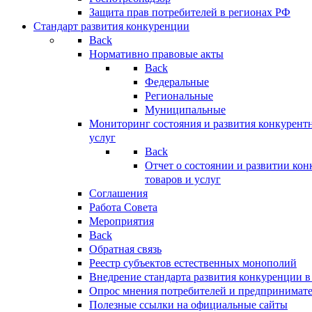
Защита прав потребителей в регионах РФ
Стандарт развития конкуренции
Back
Нормативно правовые акты
Back
Федеральные
Региональные
Муниципальные
Мониторинг состояния и развития конкурентн
услуг
Back
Отчет о состоянии и развитии ко
товаров и услуг
Соглашения
Работа Совета
Мероприятия
Back
Обратная связь
Реестр субъектов естественных монополий
Внедрение стандарта развития конкуренции в
Опрос мнения потребителей и предпринимат
Полезные ссылки на официальные сайты