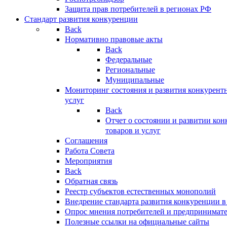
Защита прав потребителей в регионах РФ
Стандарт развития конкуренции
Back
Нормативно правовые акты
Back
Федеральные
Региональные
Муниципальные
Мониторинг состояния и развития конкурентн
услуг
Back
Отчет о состоянии и развитии ко
товаров и услуг
Соглашения
Работа Совета
Мероприятия
Back
Обратная связь
Реестр субъектов естественных монополий
Внедрение стандарта развития конкуренции в
Опрос мнения потребителей и предпринимат
Полезные ссылки на официальные сайты