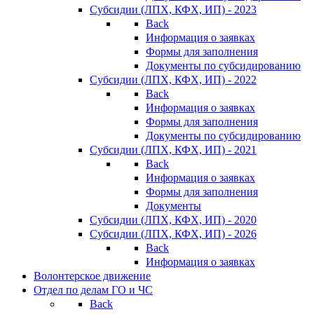
Субсидии (ЛПХ, КФХ, ИП) - 2023
Back
Информация о заявках
Формы для заполнения
Документы по субсидированию
Субсидии (ЛПХ, КФХ, ИП) - 2022
Back
Информация о заявках
Формы для заполнения
Документы по субсидированию
Субсидии (ЛПХ, КФХ, ИП) - 2021
Back
Информация о заявках
Формы для заполнения
Документы
Субсидии (ЛПХ, КФХ, ИП) - 2020
Субсидии (ЛПХ, КФХ, ИП) - 2026
Back
Информация о заявках
Волонтерское движение
Отдел по делам ГО и ЧС
Back