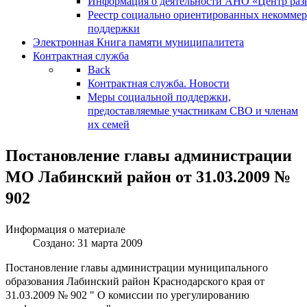
Информация о деятельности АНО «Центр разв
Реестр социально ориентированных некоммер
поддержки
Электронная Книга памяти муниципалитета
Контрактная служба
Back
Контрактная служба. Новости
Меры социальной поддержки,
предоставляемые участникам СВО и членам
их семей
Постановление главы администрации
МО Лабинский район от 31.03.2009 №
902
Информация о материале
Создано: 31 марта 2009
Постановление главы администрации муниципального
образования Лабинский район Краснодарского края от
31.03.2009 № 902 " О комиссии по урегулированию