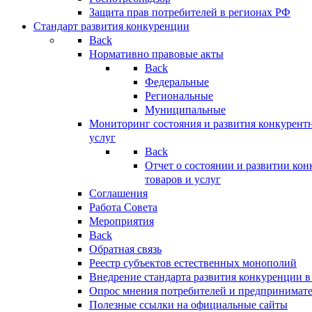
Защита прав потребителей в регионах РФ
Стандарт развития конкуренции
Back
Нормативно правовые акты
Back
Федеральные
Региональные
Муниципальные
Мониторинг состояния и развития конкурентн
услуг
Back
Отчет о состоянии и развитии ко
товаров и услуг
Соглашения
Работа Совета
Мероприятия
Back
Обратная связь
Реестр субъектов естественных монополий
Внедрение стандарта развития конкуренции в
Опрос мнения потребителей и предпринимат
Полезные ссылки на официальные сайты