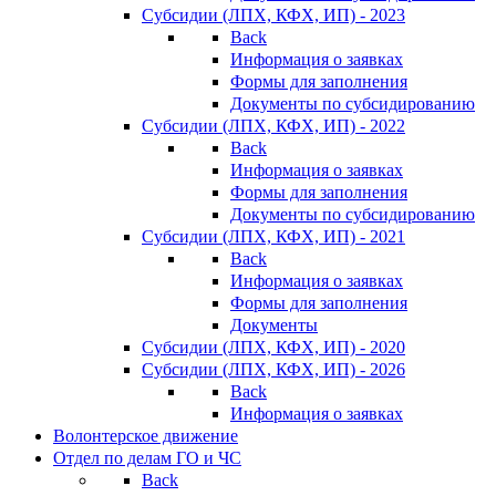
Субсидии (ЛПХ, КФХ, ИП) - 2023
Back
Информация о заявках
Формы для заполнения
Документы по субсидированию
Субсидии (ЛПХ, КФХ, ИП) - 2022
Back
Информация о заявках
Формы для заполнения
Документы по субсидированию
Субсидии (ЛПХ, КФХ, ИП) - 2021
Back
Информация о заявках
Формы для заполнения
Документы
Субсидии (ЛПХ, КФХ, ИП) - 2020
Субсидии (ЛПХ, КФХ, ИП) - 2026
Back
Информация о заявках
Волонтерское движение
Отдел по делам ГО и ЧС
Back