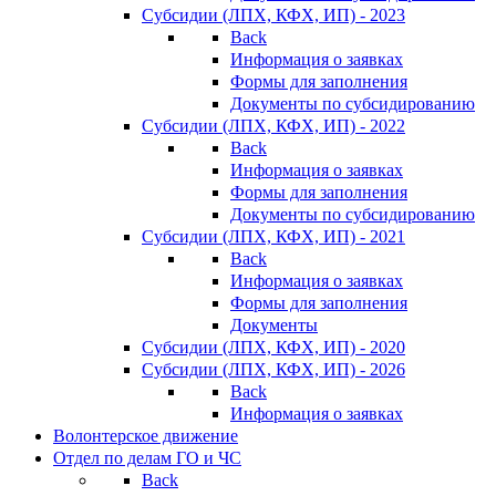
Субсидии (ЛПХ, КФХ, ИП) - 2023
Back
Информация о заявках
Формы для заполнения
Документы по субсидированию
Субсидии (ЛПХ, КФХ, ИП) - 2022
Back
Информация о заявках
Формы для заполнения
Документы по субсидированию
Субсидии (ЛПХ, КФХ, ИП) - 2021
Back
Информация о заявках
Формы для заполнения
Документы
Субсидии (ЛПХ, КФХ, ИП) - 2020
Субсидии (ЛПХ, КФХ, ИП) - 2026
Back
Информация о заявках
Волонтерское движение
Отдел по делам ГО и ЧС
Back