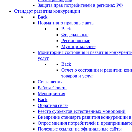
Защита прав потребителей в регионах РФ
Стандарт развития конкуренции
Back
Нормативно правовые акты
Back
Федеральные
Региональные
Муниципальные
Мониторинг состояния и развития конкурентн
услуг
Back
Отчет о состоянии и развитии ко
товаров и услуг
Соглашения
Работа Совета
Мероприятия
Back
Обратная связь
Реестр субъектов естественных монополий
Внедрение стандарта развития конкуренции в
Опрос мнения потребителей и предпринимат
Полезные ссылки на официальные сайты