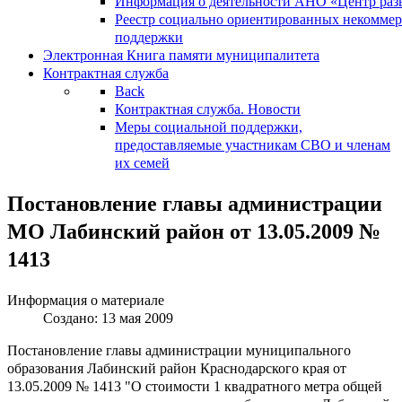
Информация о деятельности АНО «Центр разв
Реестр социально ориентированных некоммер
поддержки
Электронная Книга памяти муниципалитета
Контрактная служба
Back
Контрактная служба. Новости
Меры социальной поддержки,
предоставляемые участникам СВО и членам
их семей
Постановление главы администрации
МО Лабинский район от 13.05.2009 №
1413
Информация о материале
Создано: 13 мая 2009
Постановление главы администрации муниципального
образования Лабинский район Краснодарского края от
13.05.2009 № 1413 "О стоимости 1 квадратного метра общей