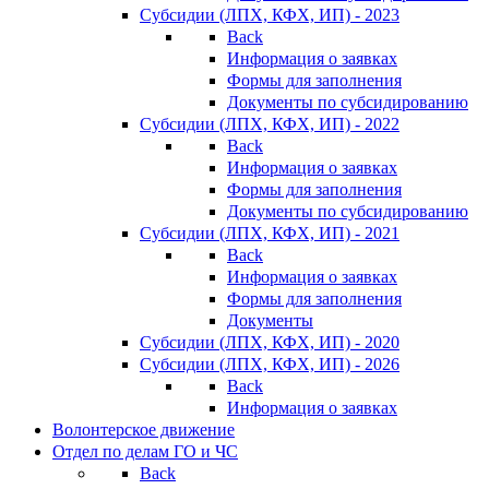
Субсидии (ЛПХ, КФХ, ИП) - 2023
Back
Информация о заявках
Формы для заполнения
Документы по субсидированию
Субсидии (ЛПХ, КФХ, ИП) - 2022
Back
Информация о заявках
Формы для заполнения
Документы по субсидированию
Субсидии (ЛПХ, КФХ, ИП) - 2021
Back
Информация о заявках
Формы для заполнения
Документы
Субсидии (ЛПХ, КФХ, ИП) - 2020
Субсидии (ЛПХ, КФХ, ИП) - 2026
Back
Информация о заявках
Волонтерское движение
Отдел по делам ГО и ЧС
Back