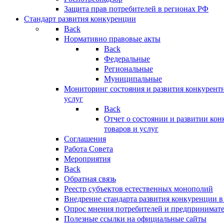
Защита прав потребителей в регионах РФ
Стандарт развития конкуренции
Back
Нормативно правовые акты
Back
Федеральные
Региональные
Муниципальные
Мониторинг состояния и развития конкурентн
услуг
Back
Отчет о состоянии и развитии ко
товаров и услуг
Соглашения
Работа Совета
Мероприятия
Back
Обратная связь
Реестр субъектов естественных монополий
Внедрение стандарта развития конкуренции в
Опрос мнения потребителей и предпринимат
Полезные ссылки на официальные сайты