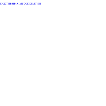
спортивных мероприятий