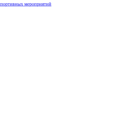
спортивных мероприятий