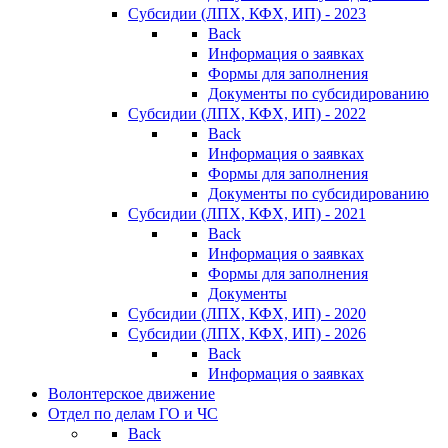
Субсидии (ЛПХ, КФХ, ИП) - 2023
Back
Информация о заявках
Формы для заполнения
Документы по субсидированию
Субсидии (ЛПХ, КФХ, ИП) - 2022
Back
Информация о заявках
Формы для заполнения
Документы по субсидированию
Субсидии (ЛПХ, КФХ, ИП) - 2021
Back
Информация о заявках
Формы для заполнения
Документы
Субсидии (ЛПХ, КФХ, ИП) - 2020
Субсидии (ЛПХ, КФХ, ИП) - 2026
Back
Информация о заявках
Волонтерское движение
Отдел по делам ГО и ЧС
Back