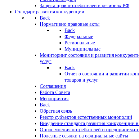
Защита прав потребителей в регионах РФ
Стандарт развития конкуренции
Back
Нормативно правовые акты
Back
Федеральные
Региональные
Муниципальные
Мониторинг состояния и развития конкурентн
услуг
Back
Отчет о состоянии и развитии ко
товаров и услуг
Соглашения
Работа Совета
Мероприятия
Back
Обратная связь
Реестр субъектов естественных монополий
Внедрение стандарта развития конкуренции в
Опрос мнения потребителей и предпринимат
Полезные ссылки на официальные сайты