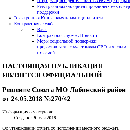
Информация о деятельности АНО «Центр разв
Реестр социально ориентированных некоммер
поддержки
Электронная Книга памяти муниципалитета
Контрактная служба
Back
Контрактная служба. Новости
Меры социальной поддержки,
предоставляемые участникам СВО и членам
их семей
НАСТОЯЩАЯ ПУБЛИКАЦИЯ
ЯВЛЯЕТСЯ ОФИЦИАЛЬНОЙ
Решение Совета МО Лабинский район
от 24.05.2018 №270/42
Информация о материале
Создано: 30 мая 2018
Об утверждении отчета об исполнении местного бюджета