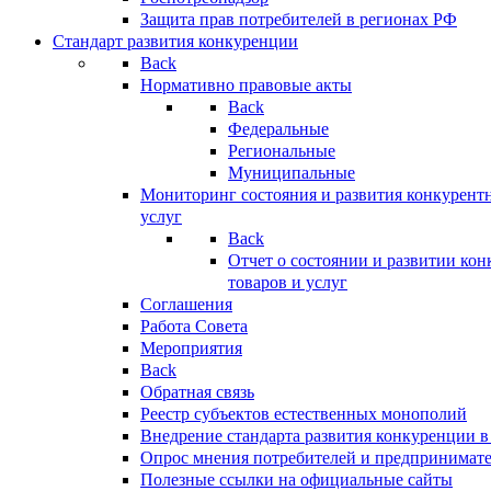
Защита прав потребителей в регионах РФ
Стандарт развития конкуренции
Back
Нормативно правовые акты
Back
Федеральные
Региональные
Муниципальные
Мониторинг состояния и развития конкурентн
услуг
Back
Отчет о состоянии и развитии ко
товаров и услуг
Соглашения
Работа Совета
Мероприятия
Back
Обратная связь
Реестр субъектов естественных монополий
Внедрение стандарта развития конкуренции в
Опрос мнения потребителей и предпринимат
Полезные ссылки на официальные сайты