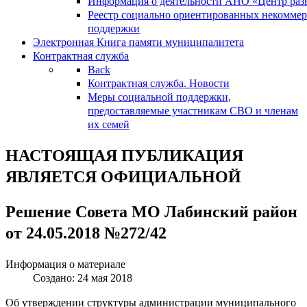
Информация о деятельности АНО «Центр разв
Реестр социально ориентированных некоммер
поддержки
Электронная Книга памяти муниципалитета
Контрактная служба
Back
Контрактная служба. Новости
Меры социальной поддержки,
предоставляемые участникам СВО и членам
их семей
НАСТОЯЩАЯ ПУБЛИКАЦИЯ
ЯВЛЯЕТСЯ ОФИЦИАЛЬНОЙ
Решение Совета МО Лабинский район
от 24.05.2018 №272/42
Информация о материале
Создано: 24 мая 2018
Об утверждении структуры администрации муниципального