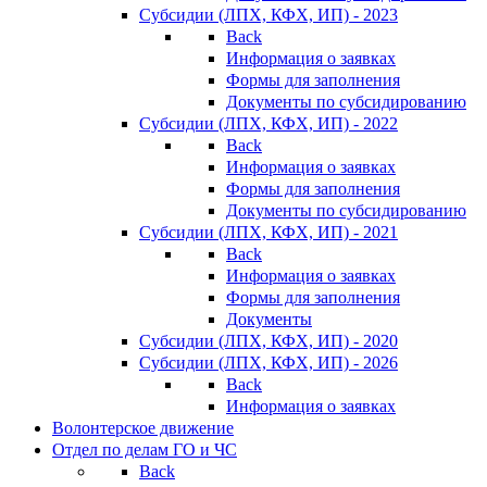
Субсидии (ЛПХ, КФХ, ИП) - 2023
Back
Информация о заявках
Формы для заполнения
Документы по субсидированию
Субсидии (ЛПХ, КФХ, ИП) - 2022
Back
Информация о заявках
Формы для заполнения
Документы по субсидированию
Субсидии (ЛПХ, КФХ, ИП) - 2021
Back
Информация о заявках
Формы для заполнения
Документы
Субсидии (ЛПХ, КФХ, ИП) - 2020
Субсидии (ЛПХ, КФХ, ИП) - 2026
Back
Информация о заявках
Волонтерское движение
Отдел по делам ГО и ЧС
Back