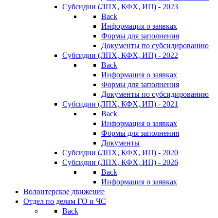
Субсидии (ЛПХ, КФХ, ИП) - 2023
Back
Информация о заявках
Формы для заполнения
Документы по субсидированию
Субсидии (ЛПХ, КФХ, ИП) - 2022
Back
Информация о заявках
Формы для заполнения
Документы по субсидированию
Субсидии (ЛПХ, КФХ, ИП) - 2021
Back
Информация о заявках
Формы для заполнения
Документы
Субсидии (ЛПХ, КФХ, ИП) - 2020
Субсидии (ЛПХ, КФХ, ИП) - 2026
Back
Информация о заявках
Волонтерское движение
Отдел по делам ГО и ЧС
Back