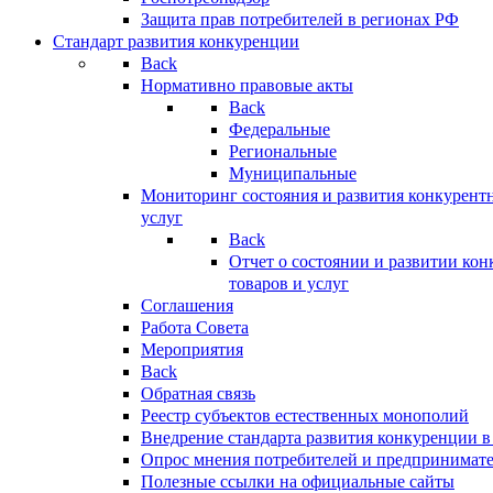
Защита прав потребителей в регионах РФ
Стандарт развития конкуренции
Back
Нормативно правовые акты
Back
Федеральные
Региональные
Муниципальные
Мониторинг состояния и развития конкурентн
услуг
Back
Отчет о состоянии и развитии ко
товаров и услуг
Соглашения
Работа Совета
Мероприятия
Back
Обратная связь
Реестр субъектов естественных монополий
Внедрение стандарта развития конкуренции в
Опрос мнения потребителей и предпринимат
Полезные ссылки на официальные сайты