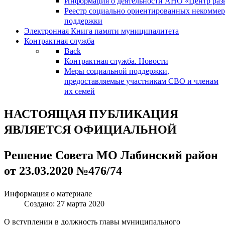
Информация о деятельности АНО «Центр разв
Реестр социально ориентированных некоммер
поддержки
Электронная Книга памяти муниципалитета
Контрактная служба
Back
Контрактная служба. Новости
Меры социальной поддержки,
предоставляемые участникам СВО и членам
их семей
НАСТОЯЩАЯ ПУБЛИКАЦИЯ
ЯВЛЯЕТСЯ ОФИЦИАЛЬНОЙ
Решение Совета МО Лабинский район
от 23.03.2020 №476/74
Информация о материале
Создано: 27 марта 2020
О вступлении в должность главы муниципального