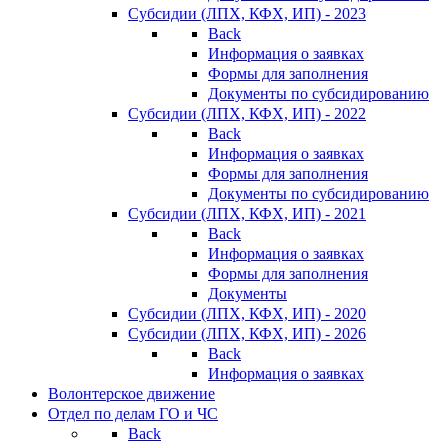
Субсидии (ЛПХ, КФХ, ИП) - 2023
Back
Информация о заявках
Формы для заполнения
Документы по субсидированию
Субсидии (ЛПХ, КФХ, ИП) - 2022
Back
Информация о заявках
Формы для заполнения
Документы по субсидированию
Субсидии (ЛПХ, КФХ, ИП) - 2021
Back
Информация о заявках
Формы для заполнения
Документы
Субсидии (ЛПХ, КФХ, ИП) - 2020
Субсидии (ЛПХ, КФХ, ИП) - 2026
Back
Информация о заявках
Волонтерское движение
Отдел по делам ГО и ЧС
Back