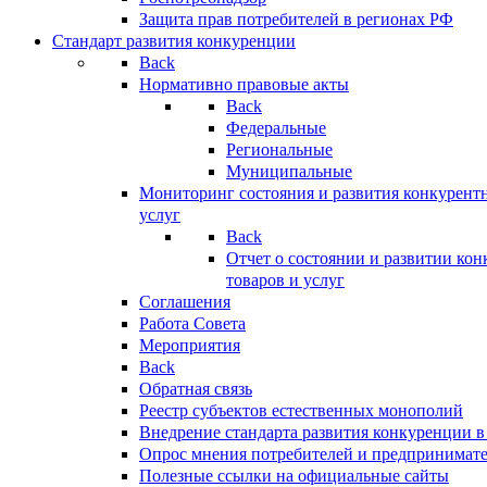
Защита прав потребителей в регионах РФ
Стандарт развития конкуренции
Back
Нормативно правовые акты
Back
Федеральные
Региональные
Муниципальные
Мониторинг состояния и развития конкурентн
услуг
Back
Отчет о состоянии и развитии ко
товаров и услуг
Соглашения
Работа Совета
Мероприятия
Back
Обратная связь
Реестр субъектов естественных монополий
Внедрение стандарта развития конкуренции в
Опрос мнения потребителей и предпринимат
Полезные ссылки на официальные сайты