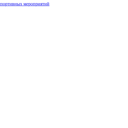
спортивных мероприятий