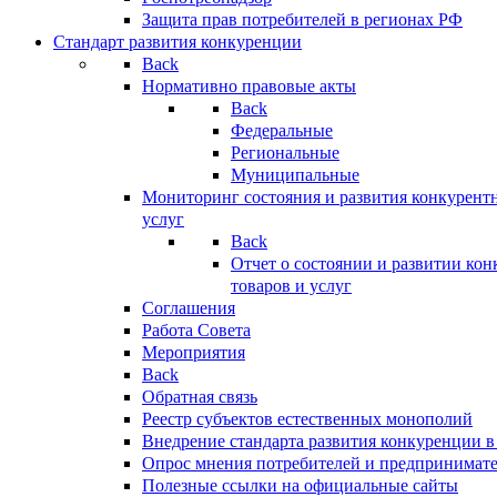
Защита прав потребителей в регионах РФ
Стандарт развития конкуренции
Back
Нормативно правовые акты
Back
Федеральные
Региональные
Муниципальные
Мониторинг состояния и развития конкурентн
услуг
Back
Отчет о состоянии и развитии ко
товаров и услуг
Соглашения
Работа Совета
Мероприятия
Back
Обратная связь
Реестр субъектов естественных монополий
Внедрение стандарта развития конкуренции в
Опрос мнения потребителей и предпринимат
Полезные ссылки на официальные сайты