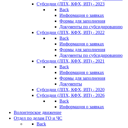
Субсидии (ЛПХ, КФХ, ИП) - 2023
Back
Информация о заявках
Формы для заполнения
Документы по субсидированию
Субсидии (ЛПХ, КФХ, ИП) - 2022
Back
Информация о заявках
Формы для заполнения
Документы по субсидированию
Субсидии (ЛПХ, КФХ, ИП) - 2021
Back
Информация о заявках
Формы для заполнения
Документы
Субсидии (ЛПХ, КФХ, ИП) - 2020
Субсидии (ЛПХ, КФХ, ИП) - 2026
Back
Информация о заявках
Волонтерское движение
Отдел по делам ГО и ЧС
Back