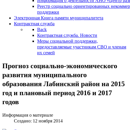
Информация о деятельности АНО «Центр разв
Реестр социально ориентированных некоммер
поддержки
Электронная Книга памяти муниципалитета
Контрактная служба
Back
Контрактная служба. Новости
Меры социальной поддержки,
предоставляемые участникам СВО и членам
их семей
Прогноз социально-экономического
развития муниципального
образования Лабинский район на 2015
год и плановый период 2016 и 2017
годов
Информация о материале
Создано: 12 ноября 2014