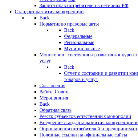
Защита прав потребителей в регионах РФ
Стандарт развития конкуренции
Back
Нормативно правовые акты
Back
Федеральные
Региональные
Муниципальные
Мониторинг состояния и развития конкурентн
услуг
Back
Отчет о состоянии и развитии ко
товаров и услуг
Соглашения
Работа Совета
Мероприятия
Back
Обратная связь
Реестр субъектов естественных монополий
Внедрение стандарта развития конкуренции в
Опрос мнения потребителей и предпринимат
Полезные ссылки на официальные сайты