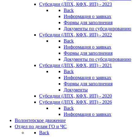
Субсидии (ЛПХ, КФХ, ИП) - 2023
Back
Информация о заявках
Формы для заполнения
Документы по субсидированию
Субсидии (ЛПХ, КФХ, ИП) - 2022
Back
Информация о заявках
Формы для заполнения
Документы по субсидированию
Субсидии (ЛПХ, КФХ, ИП) - 2021
Back
Информация о заявках
Формы для заполнения
Документы
Субсидии (ЛПХ, КФХ, ИП) - 2020
Субсидии (ЛПХ, КФХ, ИП) - 2026
Back
Информация о заявках
Волонтерское движение
Отдел по делам ГО и ЧС
Back