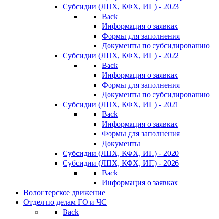
Субсидии (ЛПХ, КФХ, ИП) - 2023
Back
Информация о заявках
Формы для заполнения
Документы по субсидированию
Субсидии (ЛПХ, КФХ, ИП) - 2022
Back
Информация о заявках
Формы для заполнения
Документы по субсидированию
Субсидии (ЛПХ, КФХ, ИП) - 2021
Back
Информация о заявках
Формы для заполнения
Документы
Субсидии (ЛПХ, КФХ, ИП) - 2020
Субсидии (ЛПХ, КФХ, ИП) - 2026
Back
Информация о заявках
Волонтерское движение
Отдел по делам ГО и ЧС
Back