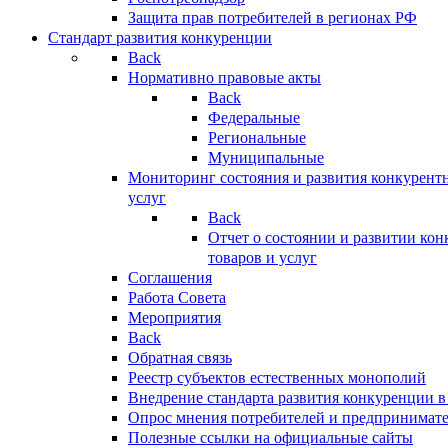
Защита прав потребителей в регионах РФ
Стандарт развития конкуренции
Back
Нормативно правовые акты
Back
Федеральные
Региональные
Муниципальные
Мониторинг состояния и развития конкурентн
услуг
Back
Отчет о состоянии и развитии ко
товаров и услуг
Соглашения
Работа Совета
Мероприятия
Back
Обратная связь
Реестр субъектов естественных монополий
Внедрение стандарта развития конкуренции в
Опрос мнения потребителей и предпринимат
Полезные ссылки на официальные сайты