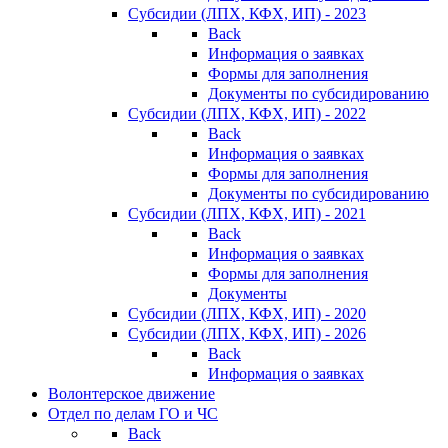
Субсидии (ЛПХ, КФХ, ИП) - 2023
Back
Информация о заявках
Формы для заполнения
Документы по субсидированию
Субсидии (ЛПХ, КФХ, ИП) - 2022
Back
Информация о заявках
Формы для заполнения
Документы по субсидированию
Субсидии (ЛПХ, КФХ, ИП) - 2021
Back
Информация о заявках
Формы для заполнения
Документы
Субсидии (ЛПХ, КФХ, ИП) - 2020
Субсидии (ЛПХ, КФХ, ИП) - 2026
Back
Информация о заявках
Волонтерское движение
Отдел по делам ГО и ЧС
Back