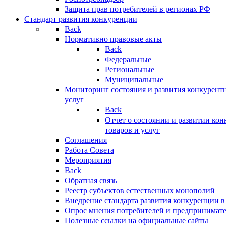
Защита прав потребителей в регионах РФ
Стандарт развития конкуренции
Back
Нормативно правовые акты
Back
Федеральные
Региональные
Муниципальные
Мониторинг состояния и развития конкурентн
услуг
Back
Отчет о состоянии и развитии ко
товаров и услуг
Соглашения
Работа Совета
Мероприятия
Back
Обратная связь
Реестр субъектов естественных монополий
Внедрение стандарта развития конкуренции в
Опрос мнения потребителей и предпринимат
Полезные ссылки на официальные сайты