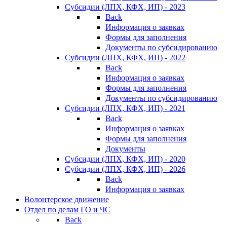
Субсидии (ЛПХ, КФХ, ИП) - 2023
Back
Информация о заявках
Формы для заполнения
Документы по субсидированию
Субсидии (ЛПХ, КФХ, ИП) - 2022
Back
Информация о заявках
Формы для заполнения
Документы по субсидированию
Субсидии (ЛПХ, КФХ, ИП) - 2021
Back
Информация о заявках
Формы для заполнения
Документы
Субсидии (ЛПХ, КФХ, ИП) - 2020
Субсидии (ЛПХ, КФХ, ИП) - 2026
Back
Информация о заявках
Волонтерское движение
Отдел по делам ГО и ЧС
Back