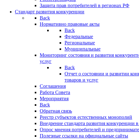
Защита прав потребителей в регионах РФ
Стандарт развития конкуренции
Back
Нормативно правовые акты
Back
Федеральные
Региональные
Муниципальные
Мониторинг состояния и развития конкурентн
услуг
Back
Отчет о состоянии и развитии ко
товаров и услуг
Соглашения
Работа Совета
Мероприятия
Back
Обратная связь
Реестр субъектов естественных монополий
Внедрение стандарта развития конкуренции в
Опрос мнения потребителей и предпринимат
Полезные ссылки на официальные сайты