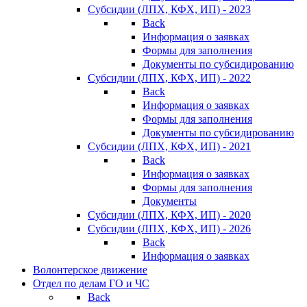
Субсидии (ЛПХ, КФХ, ИП) - 2023
Back
Информация о заявках
Формы для заполнения
Документы по субсидированию
Субсидии (ЛПХ, КФХ, ИП) - 2022
Back
Информация о заявках
Формы для заполнения
Документы по субсидированию
Субсидии (ЛПХ, КФХ, ИП) - 2021
Back
Информация о заявках
Формы для заполнения
Документы
Субсидии (ЛПХ, КФХ, ИП) - 2020
Субсидии (ЛПХ, КФХ, ИП) - 2026
Back
Информация о заявках
Волонтерское движение
Отдел по делам ГО и ЧС
Back