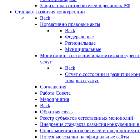
Защита прав потребителей в регионах РФ
Стандарт развития конкуренции
Back
Нормативно правовые акты
Back
Федеральные
Региональные
Муниципальные
Мониторинг состояния и развития конкурентн
услуг
Back
Отчет о состоянии и развитии ко
товаров и услуг
Соглашения
Работа Совета
Мероприятия
Back
Обратная связь
Реестр субъектов естественных монополий
Внедрение стандарта развития конкуренции в
Опрос мнения потребителей и предпринимат
Полезные ссылки на официальные сайты