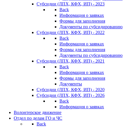
Субсидии (ЛПХ, КФХ, ИП) - 2023
Back
Информация о заявках
Формы для заполнения
Документы по субсидированию
Субсидии (ЛПХ, КФХ, ИП) - 2022
Back
Информация о заявках
Формы для заполнения
Документы по субсидированию
Субсидии (ЛПХ, КФХ, ИП) - 2021
Back
Информация о заявках
Формы для заполнения
Документы
Субсидии (ЛПХ, КФХ, ИП) - 2020
Субсидии (ЛПХ, КФХ, ИП) - 2026
Back
Информация о заявках
Волонтерское движение
Отдел по делам ГО и ЧС
Back