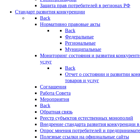
Защита прав потребителей в регионах РФ
Стандарт развития конкуренции
Back
Нормативно правовые акты
Back
Федеральные
Региональные
Муниципальные
Мониторинг состояния и развития конкурентн
услуг
Back
Отчет о состоянии и развитии ко
товаров и услуг
Соглашения
Работа Совета
Мероприятия
Back
Обратная связь
Реестр субъектов естественных монополий
Внедрение стандарта развития конкуренции в
Опрос мнения потребителей и предпринимат
Полезные ссылки на официальные сайты