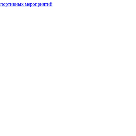
спортивных мероприятий