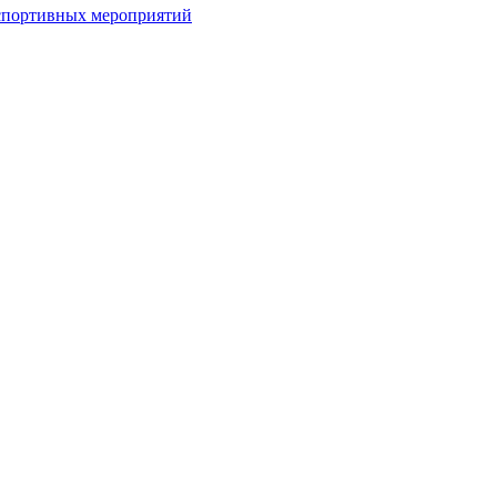
спортивных мероприятий