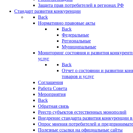
Защита прав потребителей в регионах РФ
Стандарт развития конкуренции
Back
Нормативно правовые акты
Back
Федеральные
Региональные
Муниципальные
Мониторинг состояния и развития конкурентн
услуг
Back
Отчет о состоянии и развитии ко
товаров и услуг
Соглашения
Работа Совета
Мероприятия
Back
Обратная связь
Реестр субъектов естественных монополий
Внедрение стандарта развития конкуренции в
Опрос мнения потребителей и предпринимат
Полезные ссылки на официальные сайты