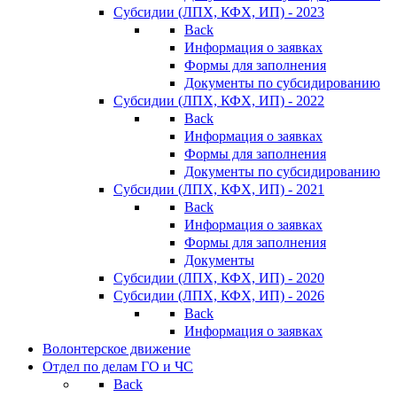
Субсидии (ЛПХ, КФХ, ИП) - 2023
Back
Информация о заявках
Формы для заполнения
Документы по субсидированию
Субсидии (ЛПХ, КФХ, ИП) - 2022
Back
Информация о заявках
Формы для заполнения
Документы по субсидированию
Субсидии (ЛПХ, КФХ, ИП) - 2021
Back
Информация о заявках
Формы для заполнения
Документы
Субсидии (ЛПХ, КФХ, ИП) - 2020
Субсидии (ЛПХ, КФХ, ИП) - 2026
Back
Информация о заявках
Волонтерское движение
Отдел по делам ГО и ЧС
Back