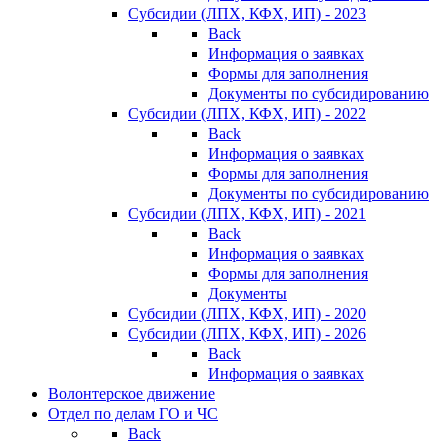
Субсидии (ЛПХ, КФХ, ИП) - 2023
Back
Информация о заявках
Формы для заполнения
Документы по субсидированию
Субсидии (ЛПХ, КФХ, ИП) - 2022
Back
Информация о заявках
Формы для заполнения
Документы по субсидированию
Субсидии (ЛПХ, КФХ, ИП) - 2021
Back
Информация о заявках
Формы для заполнения
Документы
Субсидии (ЛПХ, КФХ, ИП) - 2020
Субсидии (ЛПХ, КФХ, ИП) - 2026
Back
Информация о заявках
Волонтерское движение
Отдел по делам ГО и ЧС
Back