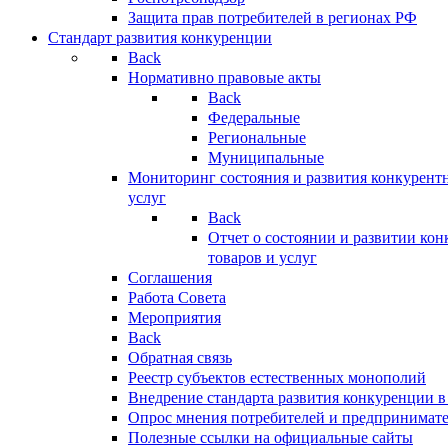
Защита прав потребителей в регионах РФ
Стандарт развития конкуренции
Back
Нормативно правовые акты
Back
Федеральные
Региональные
Муниципальные
Мониторинг состояния и развития конкурентн
услуг
Back
Отчет о состоянии и развитии ко
товаров и услуг
Соглашения
Работа Совета
Мероприятия
Back
Обратная связь
Реестр субъектов естественных монополий
Внедрение стандарта развития конкуренции в
Опрос мнения потребителей и предпринимат
Полезные ссылки на официальные сайты